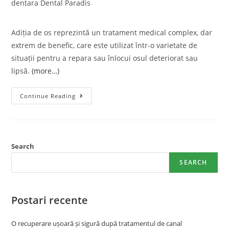
dentara Dental Paradis
Adiția de os reprezintă un tratament medical complex, dar
extrem de benefic, care este utilizat într-o varietate de
situații pentru a repara sau înlocui osul deteriorat sau
lipsă.
(more…)
Continue Reading
Search
SEARCH
Postari recente
O recuperare ușoară și sigură după tratamentul de canal