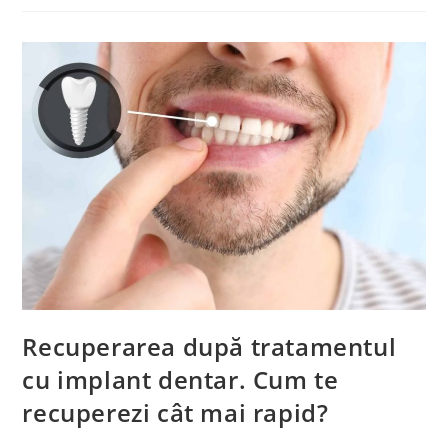
Recuperarea după tratamentul
cu implant dentar. Cum te
recuperezi cât mai rapid?