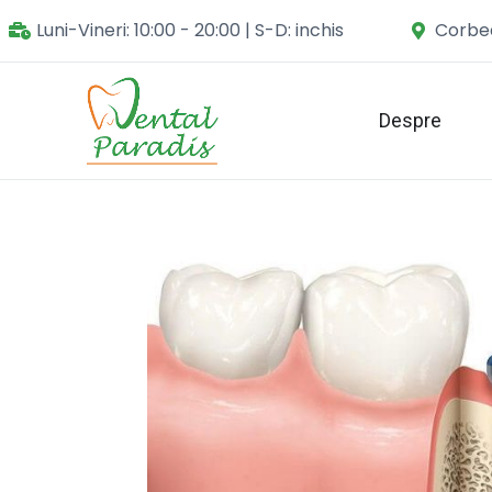
Luni-Vineri: 10:00 - 20:00 | S-D: inchis
Corbea
Despre