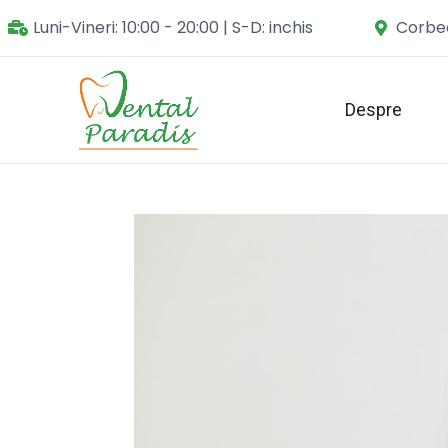
Luni-Vineri: 10:00 - 20:00 | S-D: inchis
Corbea
Despre