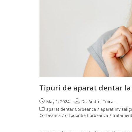
Tipuri de aparat dentar la
May 1, 2024
Dr. Andrei Tuica
aparat dentar Corbeanca
/
aparat Invisali
Corbeanca
/
ortodontie Corbeanca
/
tratament