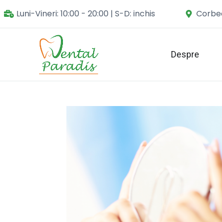
Luni-Vineri: 10:00 - 20:00 | S-D: inchis
Corbea
Despre