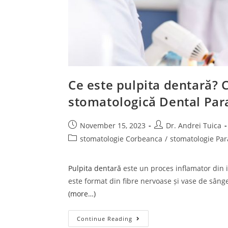
Ce este pulpita dentară? C
stomatologică Dental Par
November 15, 2023
Dr. Andrei Tuica
stomatologie Corbeanca
/
stomatologie Par
Pulpita dentară
este un proces inflamator din 
este format din fibre nervoase și vase de sânge,
(more…)
Continue Reading