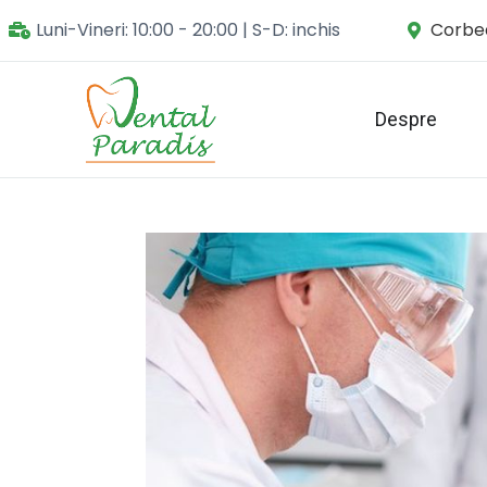
Luni-Vineri: 10:00 - 20:00 | S-D: inchis
Corbea
Despre