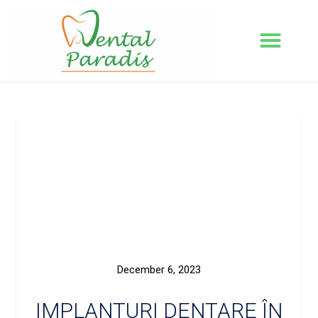
December 6, 2023
IMPLANTURI DENTARE ÎN