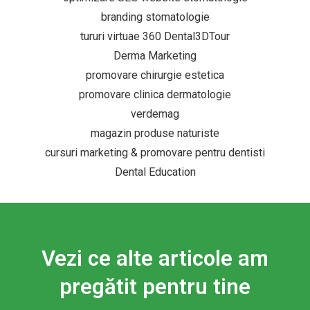
branding stomatologie
tururi virtuae 360 Dental3DTour
Derma Marketing
promovare chirurgie estetica
promovare clinica dermatologie
verdemag
magazin produse naturiste
cursuri marketing & promovare pentru dentisti
Dental Education
Vezi ce alte articole am
pregătit pentru tine