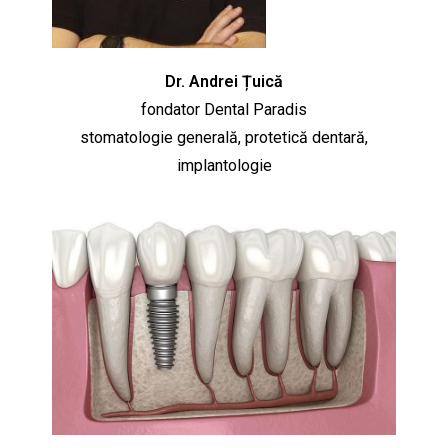
Dr. Andrei Țuică
fondator Dental Paradis
stomatologie generală, protetică dentară,
implantologie