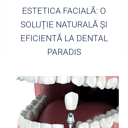
ESTETICA FACIALĂ: O
SOLUȚIE NATURALĂ ȘI
EFICIENTĂ LA DENTAL
PARADIS