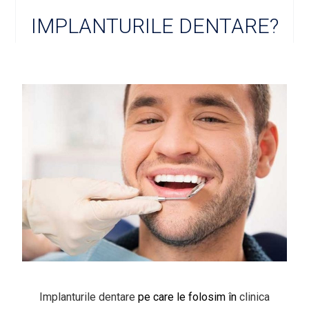
IMPLANTURILE DENTARE?
Implanturile dentare
pe care le folosim în
clinica