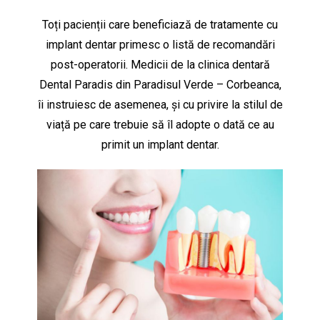
Toți pacienții care beneficiază de tratamente cu
implant dentar primesc o listă de recomandări
post-operatorii. Medicii de la clinica dentară
Dental Paradis din Paradisul Verde – Corbeanca,
îi instruiesc de asemenea, și cu privire la stilul de
viață pe care trebuie să îl adopte o dată ce au
primit un implant dentar.