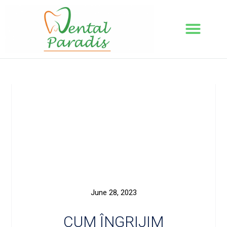
June 28, 2023
CUM ÎNGRIJIM