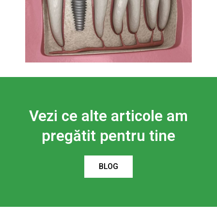
Vezi ce alte articole am
pregătit pentru tine
BLOG