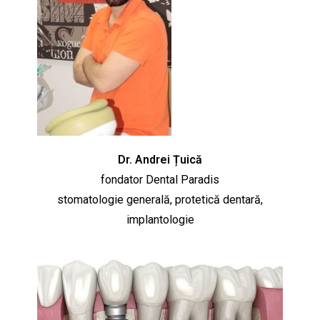
Dr. Andrei Țuică
fondator Dental Paradis
stomatologie generală, protetică dentară,
implantologie