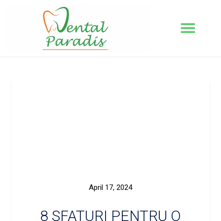
April 17, 2024
8 SFATURI PENTRU O