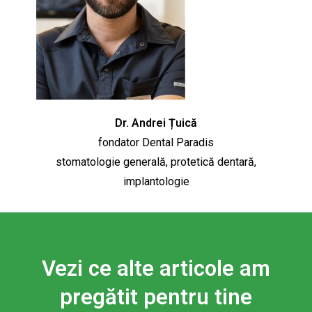
Dr. Andrei Țuică
fondator Dental Paradis
stomatologie generală, protetică dentară,
implantologie
Vezi ce alte articole am
pregătit pentru tine