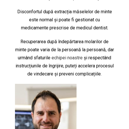
Disconfortul după extracția măselelor de minte
este normal și poate fi gestionat cu
medicamente prescrise de medicul dentist.
Recuperarea după îndepărtarea molarilor de
minte poate varia de la persoană la persoană, dar
urmând sfaturile
echipei noastre
și respectând
instrucțiunile de îngrijire, puteți accelera procesul
de vindecare și preveni complicațiile.