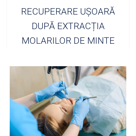
RECUPERARE UȘOARĂ
DUPĂ EXTRACȚIA
MOLARILOR DE MINTE